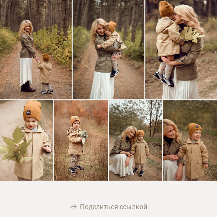
Поделиться ссылкой