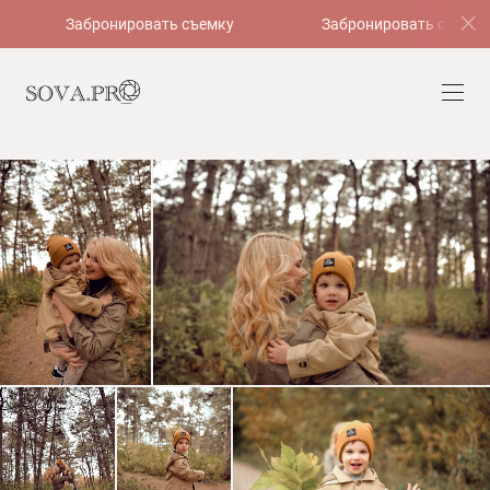
Забронировать съемку
Забронировать съемку