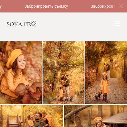
Забронировать съемку
Забронировать съем