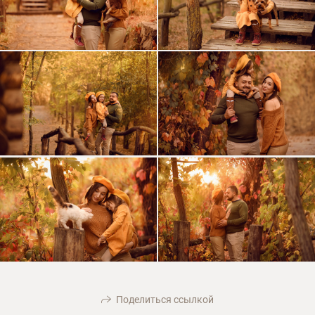
Поделиться ссылкой