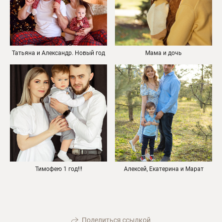
Татьяна и Александр. Новый год
Мама и дочь
Тимофею 1 год!!!
Алексей, Екатерина и Марат
Поделиться ссылкой