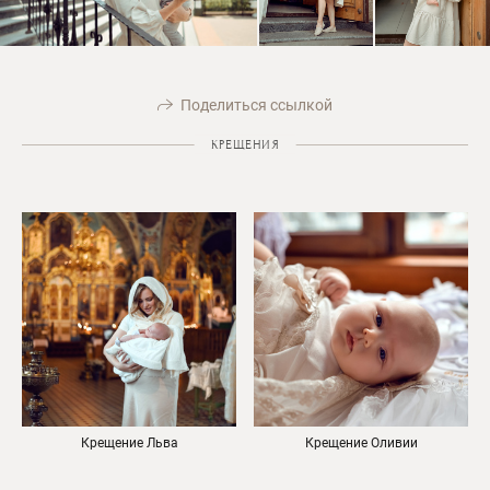
Поделиться ссылкой
КРЕЩЕНИЯ
Крещение Льва
Крещение Оливии